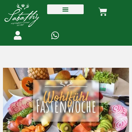
Fastenwoche