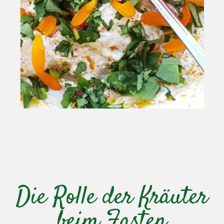
Die Rolle der Kräuter
beim Fasten